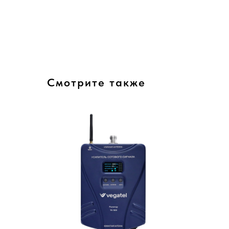
Смотрите также