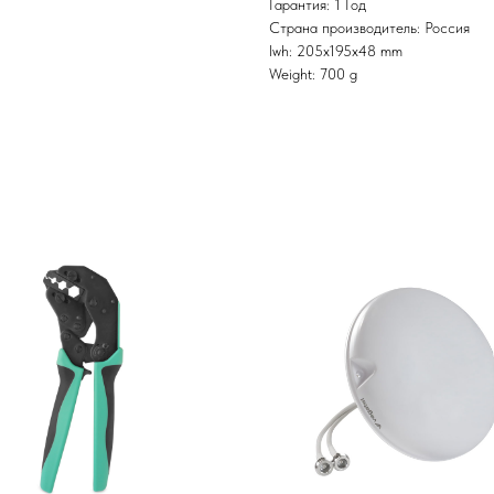
Гарантия: 1 Год
Страна производитель: Россия
lwh: 205x195x48 mm
Weight: 700 g