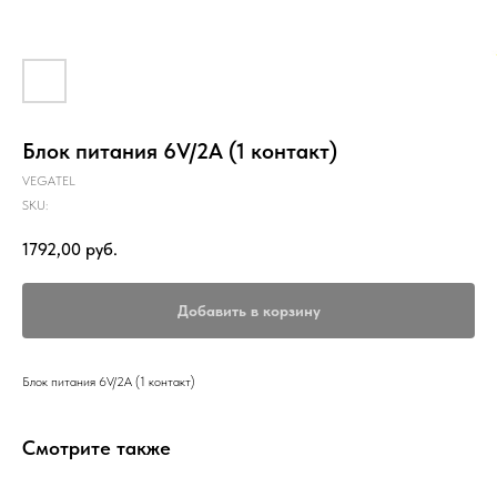
Блок питания 6V/2A (1 контакт)
VEGATEL
SKU:
1792,00
руб.
Добавить в корзину
Блок питания 6V/2A (1 контакт)
Смотрите также