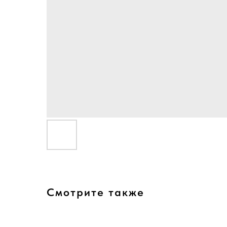
Смотрите также