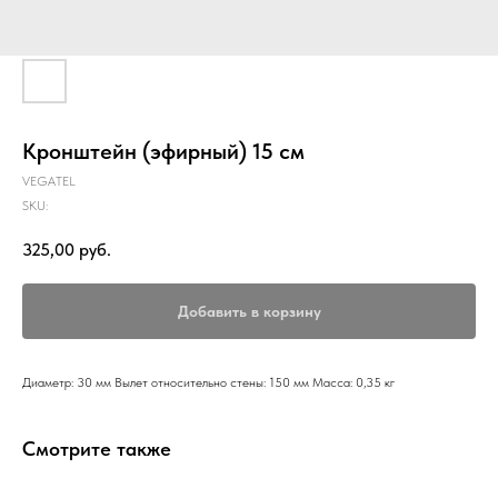
Кронштейн (эфирный) 15 см
VEGATEL
SKU:
325,00
руб.
Добавить в корзину
Диаметр: 30 мм Вылет относительно стены: 150 мм Масса: 0,35 кг
Смотрите также