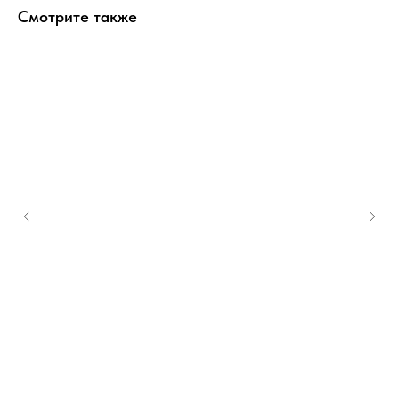
Смотрите также