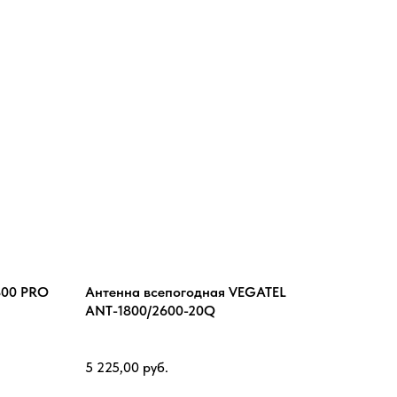
800 PRO
Антенна всепогодная VEGATEL
ANT-1800/2600-20Q
5 225,00
руб.