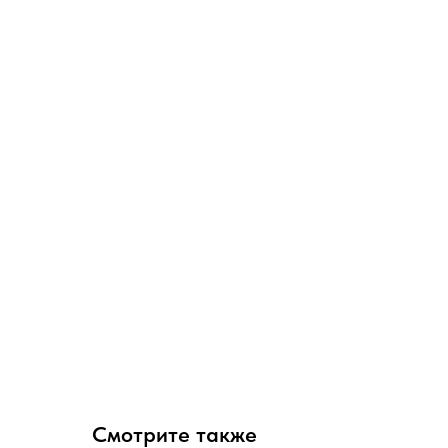
Смотрите также