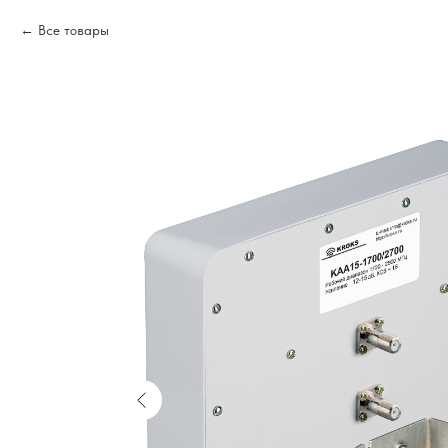
Все товары